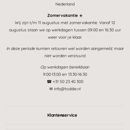
Nederland
Zomervakantie
☀️
Wij zijn t/m 11 augustus met zomervakantie. Vanaf 12
augustus staan we op werkdagen tussen 09:00 en 16:30 uur
weer voor je klaar.
In deze periode kunnen retouren wel worden aangemeld, maar
niet worden verstuurd.
Op werkdagen bereikbaar:
9:00-13:00 en 13:30-16:30
☎ +31 50 23 40 300
✉ info@toddie.nl
Klantenservice