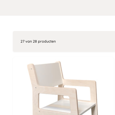
27 van 28 producten