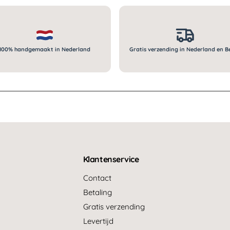
100% handgemaakt in Nederland
Gratis verzending in Nederland en B
Klantenservice
Contact
Betaling
Gratis verzending
Levertijd