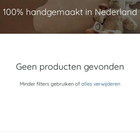
100% handgemaakt in Nederland
Geen producten gevonden
Minder filters gebruiken of
alles verwijderen