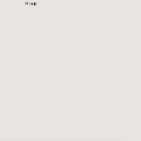
Blogs