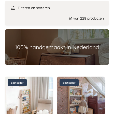
Filteren en sorteren
61 van 228 producten
100% handgemaakt in Nederland
Bestseller
Bestseller