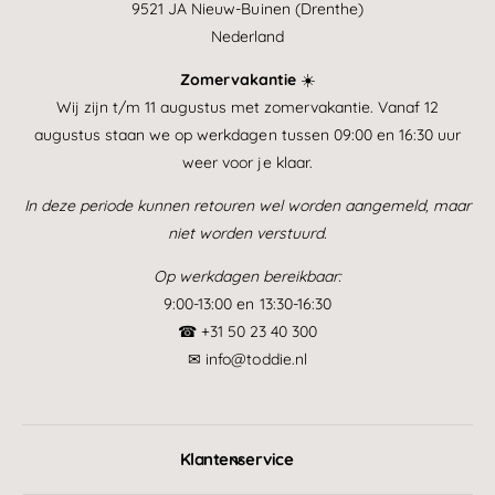
9521 JA Nieuw-Buinen (Drenthe)
Nederland
Zomervakantie
☀️
Wij zijn t/m 11 augustus met zomervakantie. Vanaf 12
augustus staan we op werkdagen tussen 09:00 en 16:30 uur
weer voor je klaar.
In deze periode kunnen retouren wel worden aangemeld, maar
niet worden verstuurd.
Op werkdagen bereikbaar:
9:00-13:00 en 13:30-16:30
☎ +31 50 23 40 300
✉ info@toddie.nl
Klantenservice