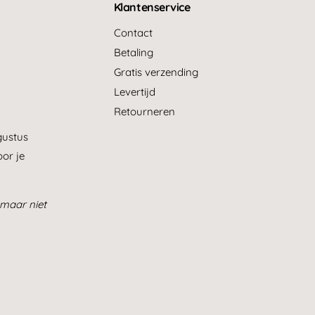
Klantenservice
Contact
Betaling
Gratis verzending
Levertijd
Retourneren
gustus
or je
maar niet