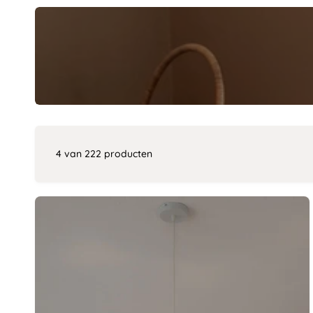
4 van 222 producten