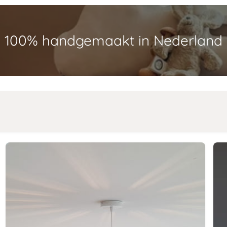
100% handgemaakt in Nederland