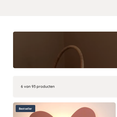
6 van 93 producten
Bestseller